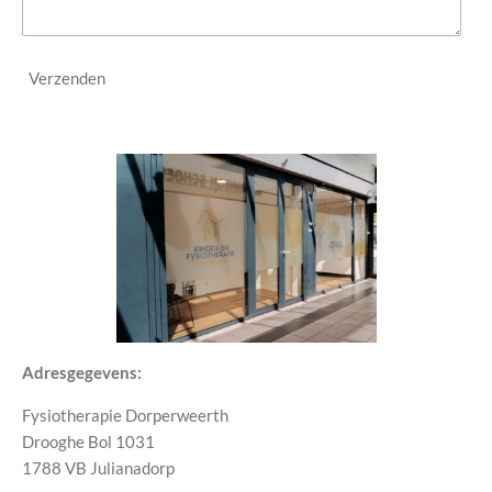
Verzenden
Adresgegevens:
Fysiotherapie Dorperweerth
Drooghe Bol 1031
1788 VB Julianadorp